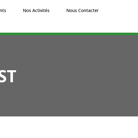
nts
Nos Activités
Nous Contacter
ST