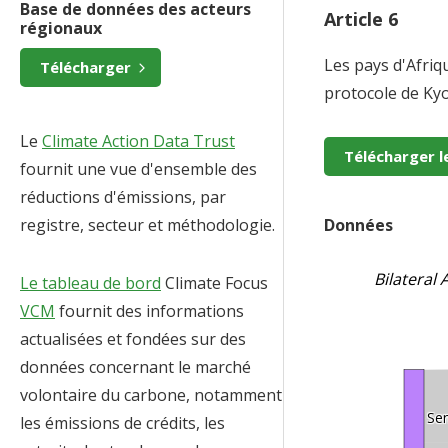
Base de données des acteurs
Article 6
régionaux
Les pays d'Afriqu
Télécharger
protocole de Kyo
Le
Climate Action Data Trust
Télécharger le
fournit une vue d'ensemble des
réductions d'émissions, par
registre, secteur et méthodologie.
Données
Bilateral
Le tableau de bord
Climate Focus
VCM
fournit des informations
actualisées et fondées sur des
données concernant le marché
volontaire du carbone, notamment
Se
les émissions de crédits, les