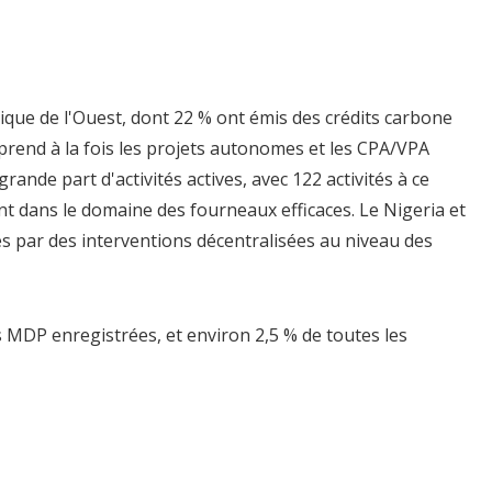
ique de l'Ouest, dont 22 % ont émis des crédits carbone
prend à la fois les projets autonomes et les CPA/VPA
rande part d'activités actives, avec 122 activités à ce
ent dans le domaine des fourneaux efficaces. Le Nigeria et
s par des interventions décentralisées au niveau des
és MDP enregistrées, et environ 2,5 % de toutes les