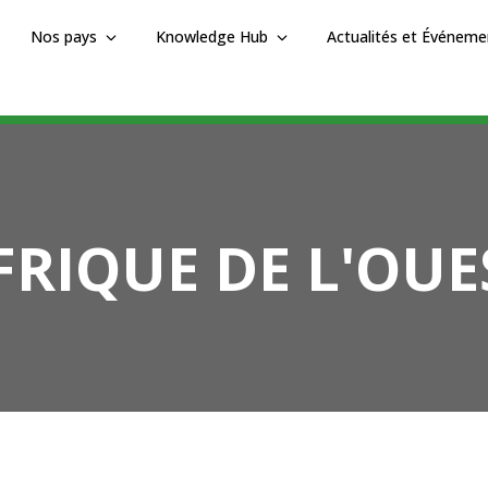
Nos pays
Knowledge Hub
Actualités et Événeme
FRIQUE DE L'OUE