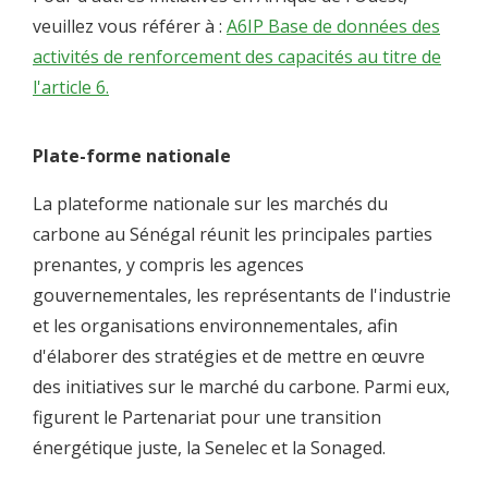
veuillez vous référer à :
A6IP Base de données des
activités de renforcement des capacités au titre de
l'article 6.
Plate-forme nationale
La plateforme nationale sur les marchés du
carbone au Sénégal réunit les principales parties
prenantes, y compris les agences
gouvernementales, les représentants de l'industrie
et les organisations environnementales, afin
d'élaborer des stratégies et de mettre en œuvre
des initiatives sur le marché du carbone. Parmi eux,
figurent le Partenariat pour une transition
énergétique juste, la Senelec et la Sonaged.