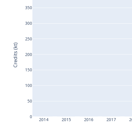
350
300
250
Credits (kt)
200
150
100
50
0
2014
2015
2016
2017
2