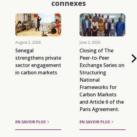
connexes
August 2, 2026
June 2, 2026
Senegal
Closing of The
strengthens private
Peer-to-Peer
sector engagement
Exchange Series on
in carbon markets
Structuring
National
Frameworks for
Carbon Markets
and Article 6 of the
Paris Agreement.
EN SAVOIR PLUS
EN SAVOIR PLUS