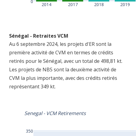
0
2014
2017
2018
2019
Sénégal - Retraites VCM
Au 6 septembre 2024, les projets d'ER sont la
première activité de CVM en termes de crédits
retirés pour le Sénégal, avec un total de 498,81 kt.
Les projets de NBS sont la deuxième activité de
CVM la plus importante, avec des crédits retirés
représentant 349 kt.
Senegal - VCM Retirements
350