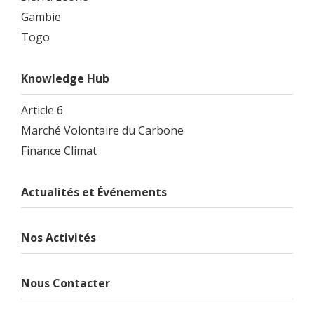
Gambie
Togo
Knowledge Hub
Article 6
Marché Volontaire du Carbone
Finance Climat
Actualités et Événements
Nos Activités
Nous Contacter