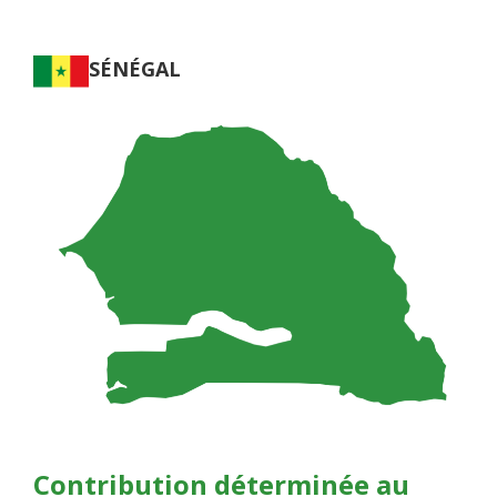
SÉNÉGAL
Contribution déterminée au