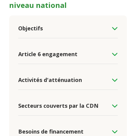
niveau national
Objectifs
Article 6 engagement
Activités d'atténuation
Secteurs couverts par la CDN
Besoins de financement