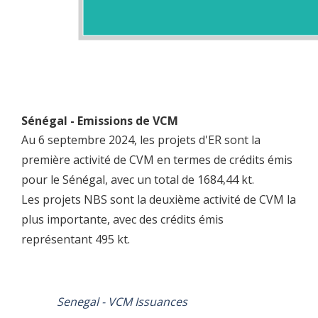
Sénégal - Emissions de VCM
Au 6 septembre 2024, les projets d'ER sont la
première activité de CVM en termes de crédits émis
pour le Sénégal, avec un total de 1684,44 kt.
Les projets NBS sont la deuxième activité de CVM la
plus importante, avec des crédits émis
représentant 495 kt.
Senegal - VCM Issuances