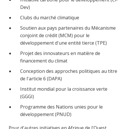
Dev)
Clubs du marché climatique
Soutien aux pays partenaires du Mécanisme
conjoint de crédit (MCM) pour le
développement d'une entité tierce (TPE)
Projet des innovateurs en matière de
financement du climat
Conception des approches politiques au titre
de l'article 6 (DAPA)
Institut mondial pour la croissance verte
(GGGI)
Programme des Nations unies pour le
développement (PNUD)
Pour d'autres initiatives en Afrique de l'Ouest,