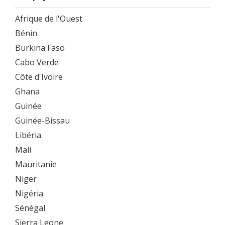
Afrique de l'Ouest
Bénin
Burkina Faso
Cabo Verde
Côte d'Ivoire
Ghana
Guinée
Guinée-Bissau
Libéria
Mali
Mauritanie
Niger
Nigéria
Sénégal
Sierra Leone