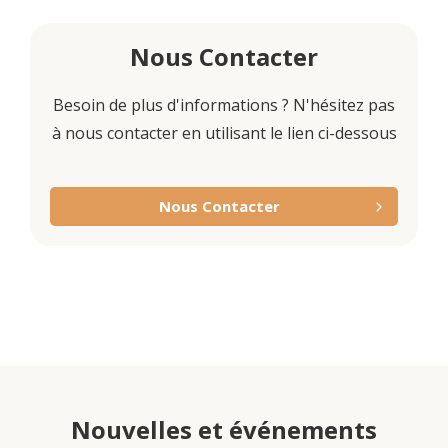
Nous Contacter
Besoin de plus d'informations ? N'hésitez pas
à nous contacter en utilisant le lien ci-dessous
Nous Contacter
Nouvelles et événements