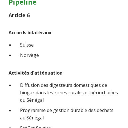
Pipeline
Article 6
Accords bilatéraux
Suisse
Norvège
Activités d'atténuation
Diffusion des digesteurs domestiques de
biogaz dans les zones rurales et périurbaines
du Sénégal
Programme de gestion durable des déchets
au Sénégal
EcoCar Solaire