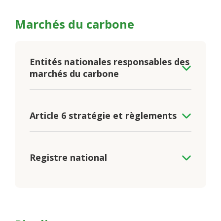
Marchés du carbone
Entités nationales responsables des
marchés du carbone
Article 6 stratégie et règlements
Registre national