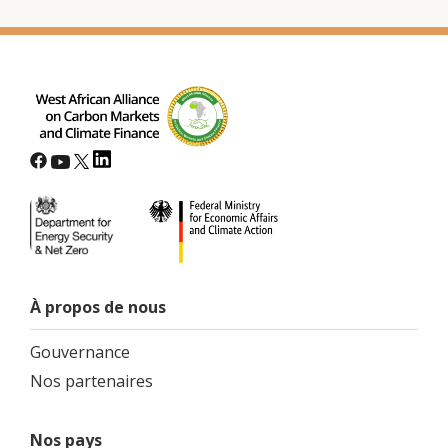
À propos de nous
Gouvernance
Nos partenaires
Nos pays