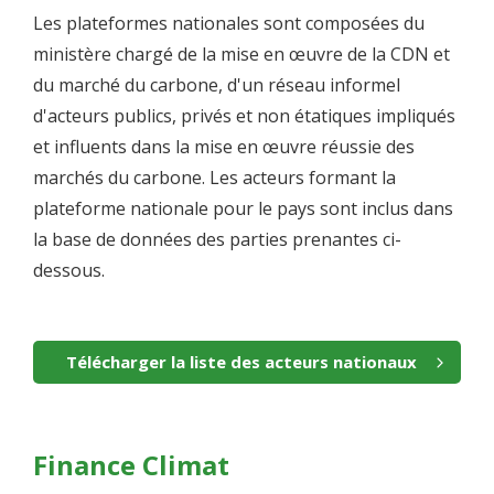
Les plateformes nationales sont composées du
ministère chargé de la mise en œuvre de la CDN et
du marché du carbone, d'un réseau informel
d'acteurs publics, privés et non étatiques impliqués
et influents dans la mise en œuvre réussie des
marchés du carbone. Les acteurs formant la
plateforme nationale pour le pays sont inclus dans
la base de données des parties prenantes ci-
dessous.
Télécharger la liste des acteurs nationaux
Finance Climat