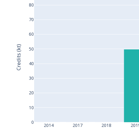
80
70
60
Credits (kt)
50
40
30
20
10
0
2014
2017
2018
201