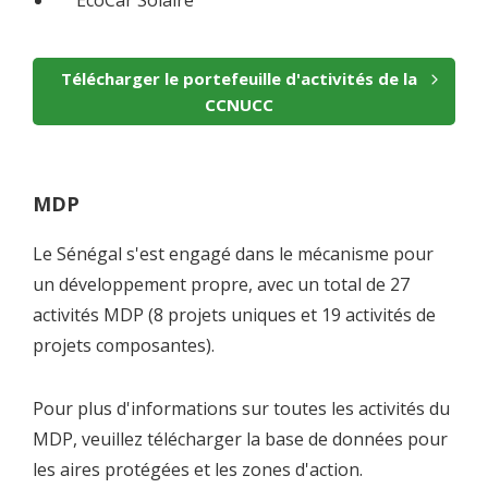
Télécharger le portefeuille d'activités de la
CCNUCC
MDP
Le Sénégal s'est engagé dans le mécanisme pour
un développement propre, avec un total de 27
activités MDP (8 projets uniques et 19 activités de
projets composantes).
Pour plus d'informations sur toutes les activités du
MDP, veuillez télécharger la base de données pour
les aires protégées et les zones d'action.