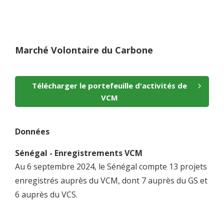
Marché Volontaire du Carbone
Télécharger le portefeuille d'activités de
VCM
Données
Sénégal - Enregistrements VCM
Au 6 septembre 2024, le Sénégal compte 13 projets
enregistrés auprès du VCM, dont 7 auprès du GS et
6 auprès du VCS.