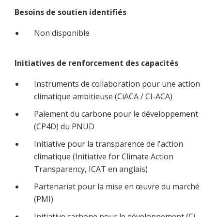
Besoins de soutien identifiés
Non disponible
Initiatives de renforcement des capacités
Instruments de collaboration pour une action
climatique ambitieuse (CiACA / CI-ACA)
Paiement du carbone pour le développement
(CP4D) du PNUD
Initiative pour la transparence de l'action
climatique (Initiative for Climate Action
Transparency, ICAT en anglais)
Partenariat pour la mise en œuvre du marché
(PMI)
Initiative carbone pour le développement (Ci-