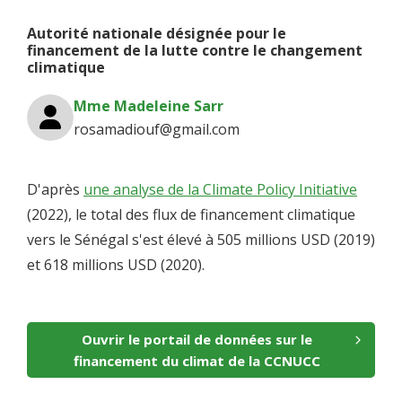
Autorité nationale désignée pour le
financement de la lutte contre le changement
climatique
Mme Madeleine Sarr
rosamadiouf@gmail.com
D'après
une analyse de la Climate Policy Initiative
(2022), le total des flux de financement climatique
vers le Sénégal s'est élevé à 505 millions USD (2019)
et 618 millions USD (2020).
Ouvrir le portail de données sur le
financement du climat de la CCNUCC