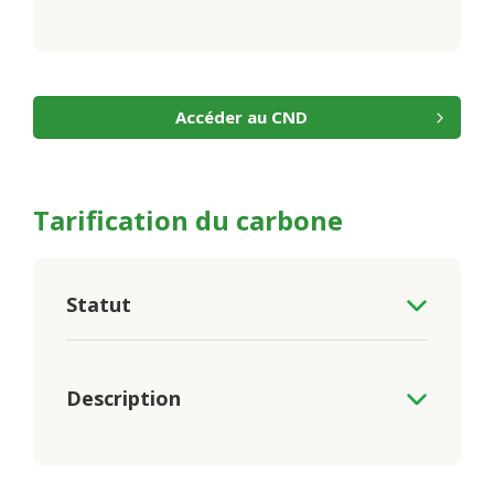
Accéder au CND
Tarification du carbone
Statut
Description