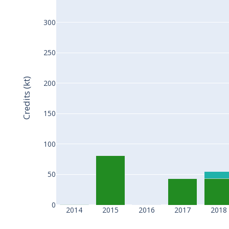
300
250
Credits (kt)
200
150
100
50
0
2014
2015
2016
2017
2018