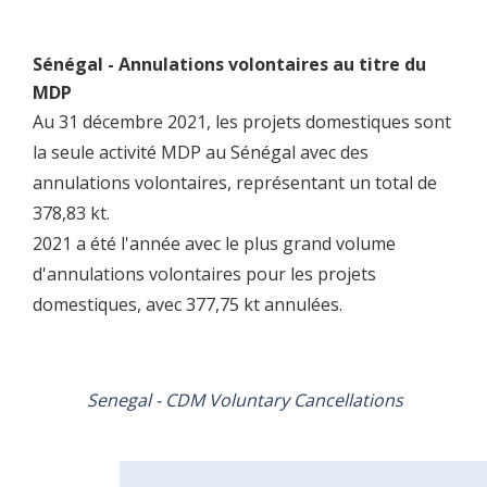
Sénégal - Annulations volontaires au titre du
MDP
Au 31 décembre 2021, les projets domestiques sont
la seule activité MDP au Sénégal avec des
annulations volontaires, représentant un total de
378,83 kt.
2021 a été l'année avec le plus grand volume
d'annulations volontaires pour les projets
domestiques, avec 377,75 kt annulées.
Senegal - CDM Voluntary Cancellations