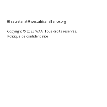
secretariat@westafricanalliance.org
Copyright © 2023 WAA. Tous droits réservés.
Politique de confidentialité